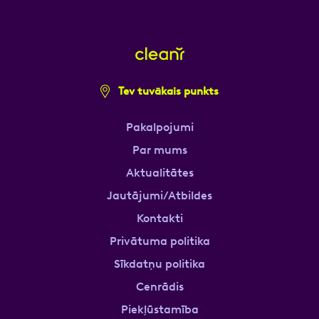
Tev tuvākais punkts
Pakalpojumi
Par mums
Aktualitātes
Jautājumi/Atbildes
Kontakti
Privātuma politika
Sīkdatņu politika
Cenrādis
Piekļūstamība