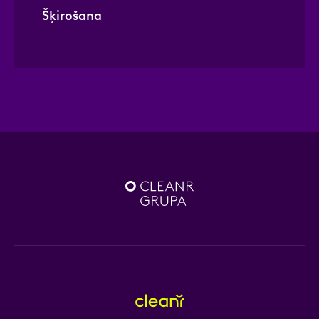
Šķirošana