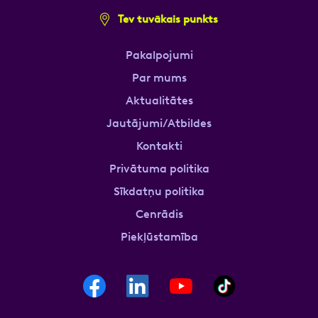
Tev tuvākais punkts
Pakalpojumi
Par mums
Aktualitātes
Jautājumi/Atbildes
Kontakti
Privātuma politika
Sīkdatņu politika
Cenrādis
Piekļūstamība