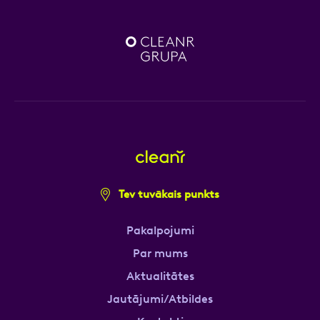
Tev tuvākais punkts
Pakalpojumi
Par mums
Aktualitātes
Jautājumi/Atbildes