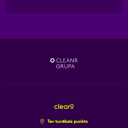
Tev tuvākais punkts