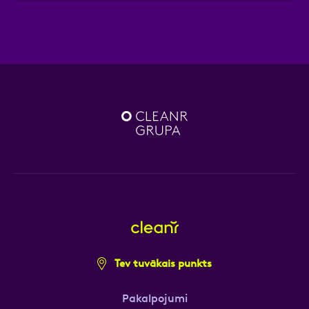
Tev tuvākais punkts
Pakalpojumi