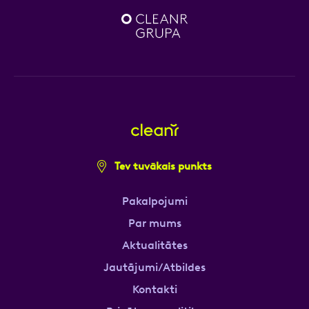
Tev tuvākais punkts
Pakalpojumi
Par mums
Aktualitātes
Jautājumi/Atbildes
Kontakti