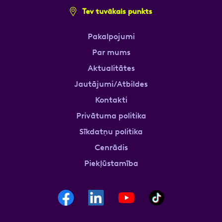
Tev tuvākais punkts
Pakalpojumi
Par mums
Aktualitātes
Jautājumi/Atbildes
Kontakti
Privātuma politika
Sīkdatņu politika
Cenrādis
Piekļūstamība