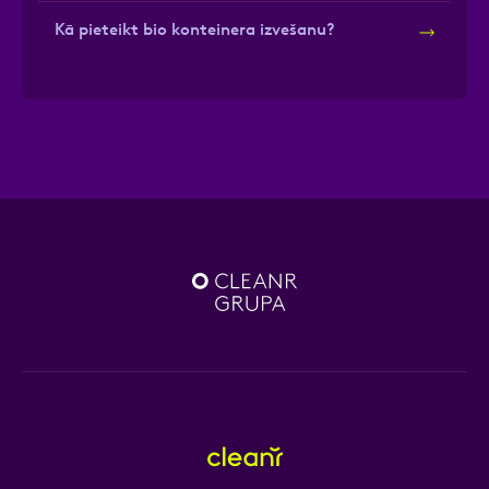
Kā pieteikt bio konteinera izvešanu?