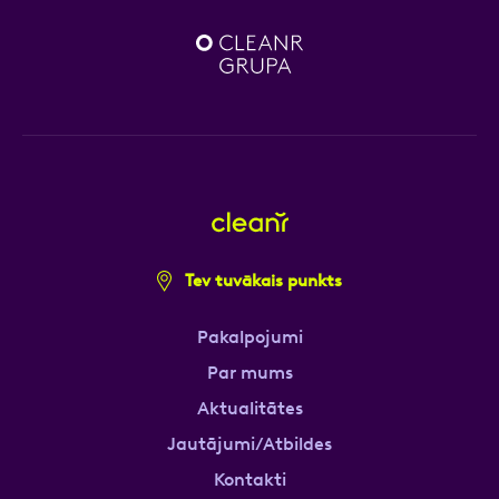
Tev tuvākais punkts
Pakalpojumi
Par mums
Aktualitātes
Jautājumi/Atbildes
Kontakti