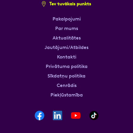
Tev tuvākais punkts
Pakalpojumi
Par mums
Aktualitātes
Jautājumi/Atbildes
Kontakti
Privātuma politika
Sīkdatņu politika
Cenrādis
Piekļūstamība