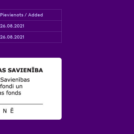
Pievienots / Added
26.08.2021
26.08.2021