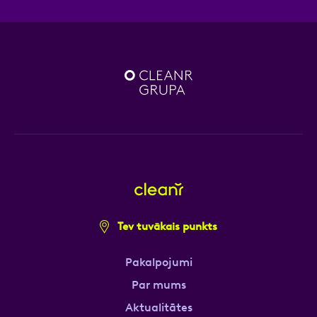
Tev tuvākais punkts
Pakalpojumi
Par mums
Aktualitātes