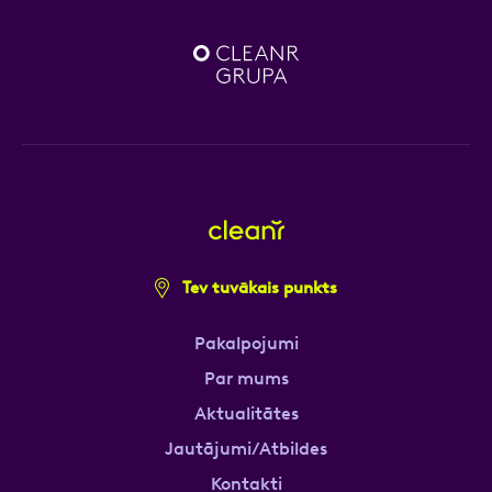
Tev tuvākais punkts
Pakalpojumi
Par mums
Aktualitātes
Jautājumi/Atbildes
Kontakti