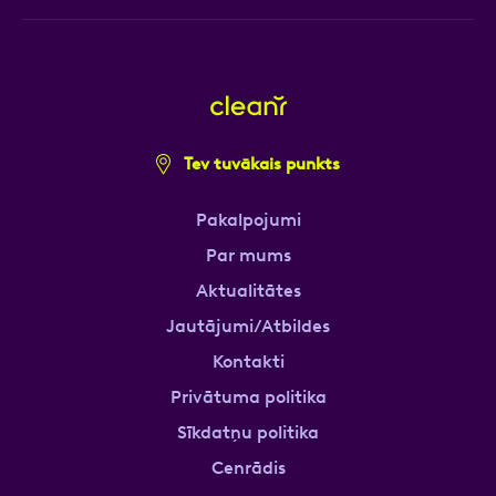
Tev tuvākais punkts
Pakalpojumi
Par mums
Aktualitātes
Jautājumi/Atbildes
Kontakti
Privātuma politika
Sīkdatņu politika
Cenrādis