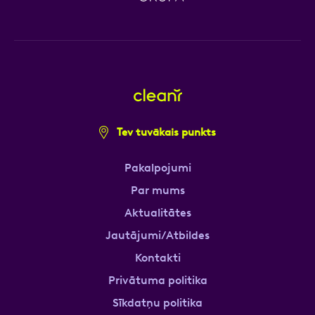
Tev tuvākais punkts
Pakalpojumi
Par mums
Aktualitātes
Jautājumi/Atbildes
Kontakti
Privātuma politika
Sīkdatņu politika