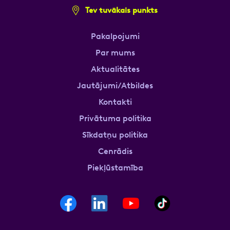
Tev tuvākais punkts
Pakalpojumi
Par mums
Aktualitātes
Jautājumi/Atbildes
Kontakti
Privātuma politika
Sīkdatņu politika
Cenrādis
Piekļūstamība