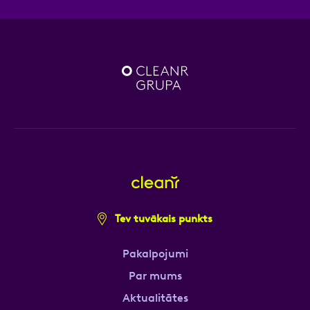
Tev tuvākais punkts
Pakalpojumi
Par mums
Aktualitātes