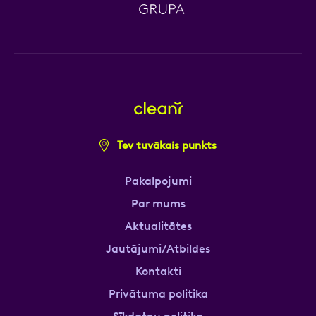
Tev tuvākais punkts
Pakalpojumi
Par mums
Aktualitātes
Jautājumi/Atbildes
Kontakti
Privātuma politika