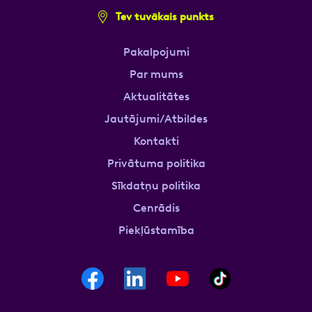
Tev tuvākais punkts
Pakalpojumi
Par mums
Aktualitātes
Jautājumi/Atbildes
Kontakti
Privātuma politika
Sīkdatņu politika
Cenrādis
Piekļūstamība