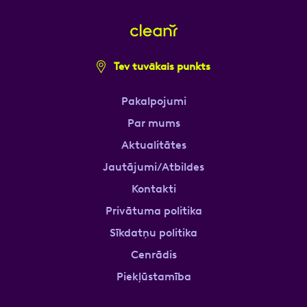
Tev tuvākais punkts
Pakalpojumi
Par mums
Aktualitātes
Jautājumi/Atbildes
Kontakti
Privātuma politika
Sīkdatņu politika
Cenrādis
Piekļūstamība