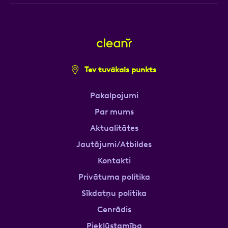
Tev tuvākais punkts
Pakalpojumi
Par mums
Aktualitātes
Jautājumi/Atbildes
Kontakti
Privātuma politika
Sīkdatņu politika
Cenrādis
Piekļūstamība