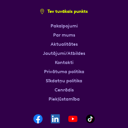
Tev tuvākais punkts
Pakalpojumi
Par mums
Aktualitātes
Jautājumi/Atbildes
Kontakti
Privātuma politika
Sīkdatņu politika
Cenrādis
Piekļūstamība