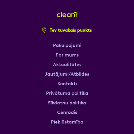
Tev tuvākais punkts
Pakalpojumi
Par mums
Aktualitātes
Jautājumi/Atbildes
Kontakti
Privātuma politika
Sīkdatņu politika
Cenrādis
Piekļūstamība